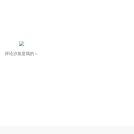
评论沙发是我的～