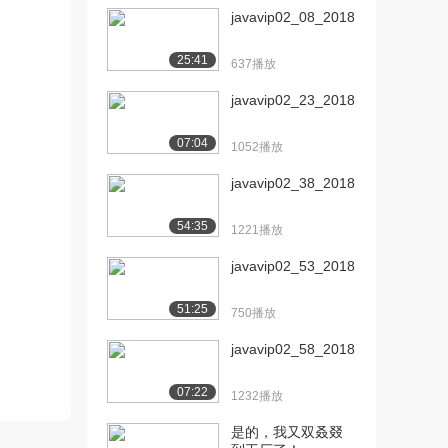
javavip02_08_2018...
25:41
637播放
javavip02_23_2018...
07:04
1052播放
javavip02_38_2018...
54:35
1221播放
javavip02_53_2018...
51:25
750播放
javavip02_58_2018...
07:22
1232播放
是的，我又双叒叕