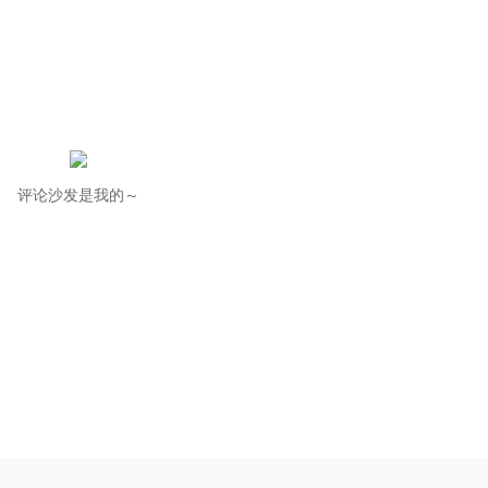
评论沙发是我的～