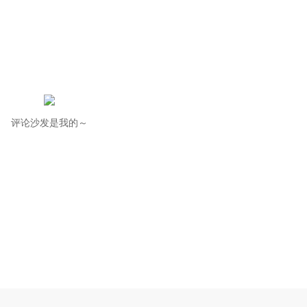
评论沙发是我的～