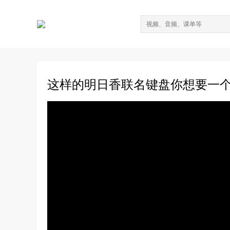
这样的明日香联名键盘你想要一