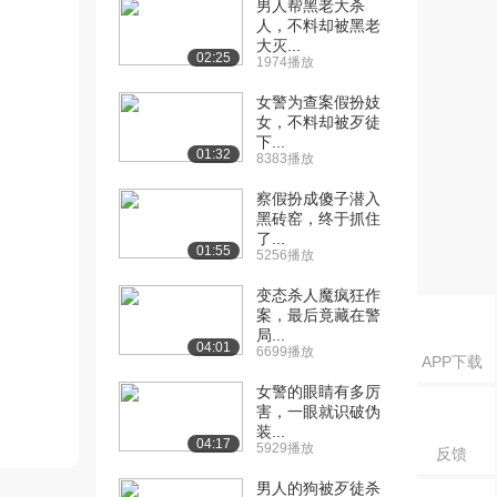
男人帮黑老大杀
人，不料却被黑老
大灭...
02:25
1974播放
女警为查案假扮妓
女，不料却被歹徒
下...
01:32
8383播放
察假扮成傻子潜入
黑砖窑，终于抓住
了...
01:55
5256播放
变态杀人魔疯狂作
案，最后竟藏在警
局...
04:01
6699播放
APP下载
女警的眼睛有多厉
害，一眼就识破伪
装...
04:17
5929播放
反馈
男人的狗被歹徒杀