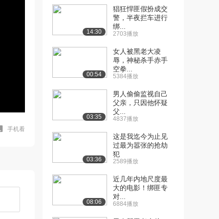
猖狂悍匪假扮成交
警，半夜拦车进行
绑...
14:30
2703播放
女人被黑老大凌
辱，神秘杀手赤手
空拳...
00:54
5384播放
男人偷偷监视自己
父亲，只因他怀疑
父...
03:35
4837播放
手机看
这是我迄今为止见
过最为嚣张的抢劫
犯
03:36
2589播放
近几年内地尺度最
大的电影！绑匪专
对...
08:06
6884播放