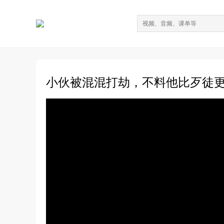
小伙被混混打劫，不料他比歹徒