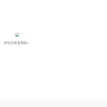
评论沙发是我的～