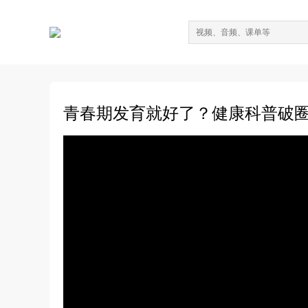
青春期发育就好了？健康科普破