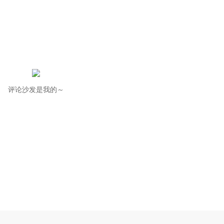
评论沙发是我的～