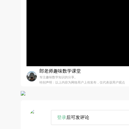
郎老师趣味数学课堂
专注趣味数学知识的分享。
特别声明：以上内容为网络用户上传发布，仅代表该用户观点
登录
后可发评论