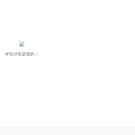
评论沙发是我的～