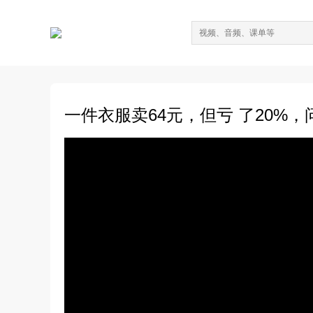
一件衣服卖64元，但亏 了20%