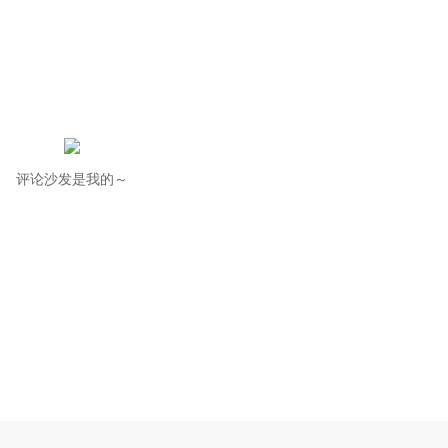
评论沙发是我的～