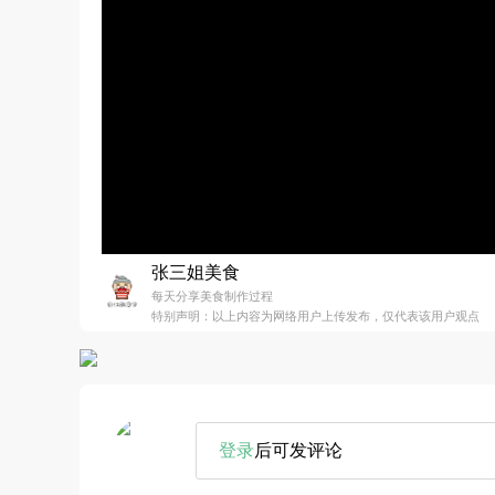
张三姐美食
每天分享美食制作过程
特别声明：以上内容为网络用户上传发布，仅代表该用户观点
登录
后可发评论