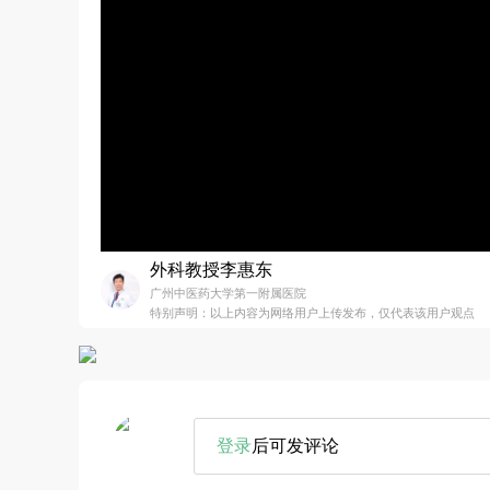
外科教授李惠东
广州中医药大学第一附属医院
特别声明：以上内容为网络用户上传发布，仅代表该用户观点
登录
后可发评论