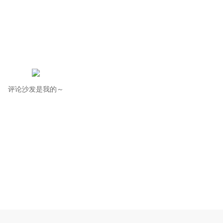
评论沙发是我的～