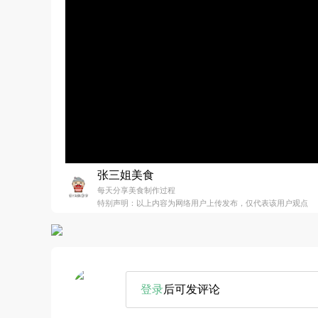
张三姐美食
每天分享美食制作过程
特别声明：以上内容为网络用户上传发布，仅代表该用户观点
登录
后可发评论