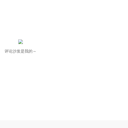
评论沙发是我的～