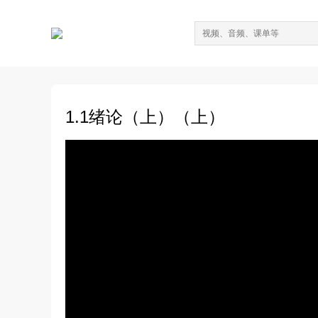
1.1绪论（上）（上）