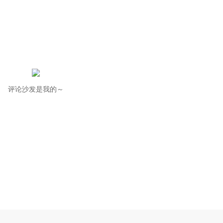
评论沙发是我的～