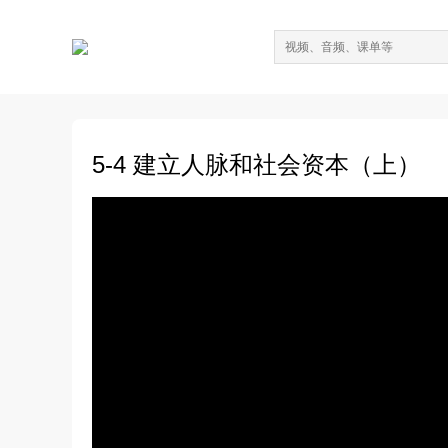
5-4 建立人脉和社会资本（上）