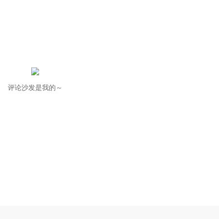
评论沙发是我的～