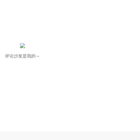
评论沙发是我的～