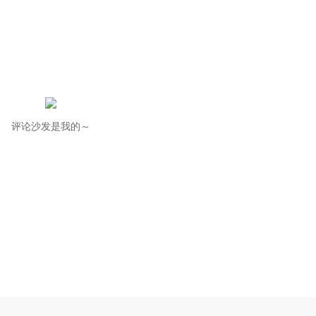
评论沙发是我的～