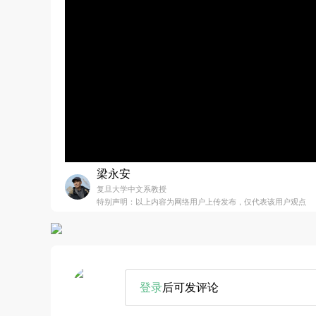
梁永安
复旦大学中文系教授
特别声明：以上内容为网络用户上传发布，仅代表该用户观点
登录
后可发评论