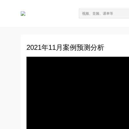
2021年11月案例预测分析