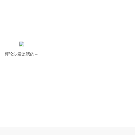
评论沙发是我的～