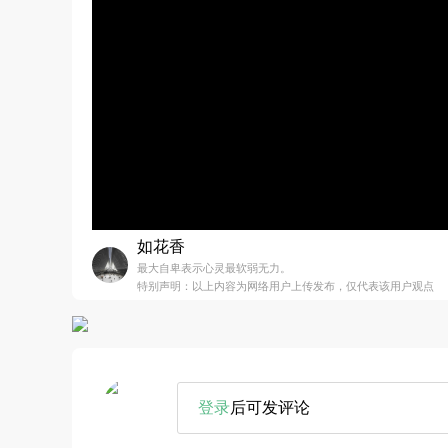
如花香
最大自卑表示心灵最软弱无力。
特别声明：以上内容为网络用户上传发布，仅代表该用户观点
登录
后可发评论