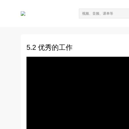
5.2 优秀的工作