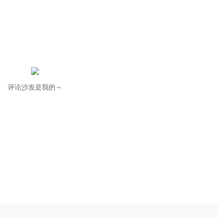
评论沙发是我的～