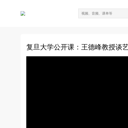
复旦大学公开课：王德峰教授谈艺