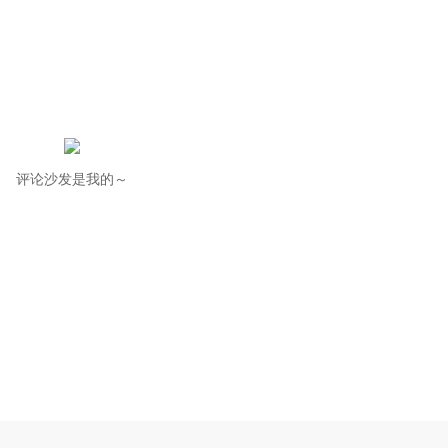
评论沙发是我的～