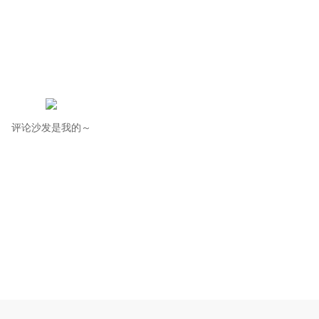
评论沙发是我的～