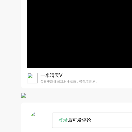
一米晴天V
每日更新外国网友神视频，带你看世界。
登录
后可发评论