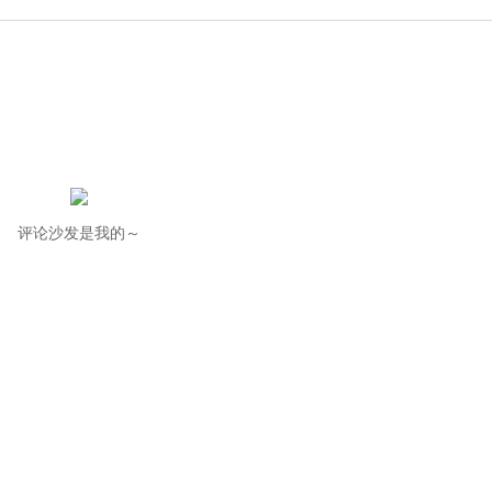
评论沙发是我的～