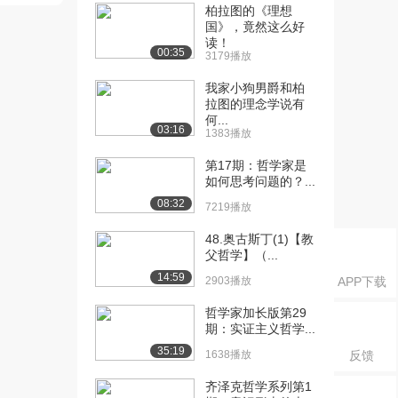
舉正教授讲述怀疑...
柏拉图的《理想
4.3万播放
国》，竟然这么好
读！
00:35
3179播放
[16] 台湾大学公开课：苑
23:52
舉正教授讲述怀疑...
我家小狗男爵和柏
4.3万播放
拉图的理念学说有
何...
[17] 台湾大学公开课：苑
19:59
03:16
1383播放
舉正教授讲述怀疑...
第17期：哲学家是
3.9万播放
如何思考问题的？...
[18] 台湾大学公开课：苑
25:29
08:32
7219播放
舉正教授讲述怀疑...
4.2万播放
48.奥古斯丁(1)【教
父哲学】（...
[19] 台湾大学公开课：苑
17:39
14:59
2903播放
APP下载
舉正教授讲述怀疑...
3.9万播放
哲学家加长版第29
期：实证主义哲学...
[20] 台湾大学公开课：苑
23:52
35:19
1638播放
反馈
舉正教授讲述怀疑...
3.7万播放
齐泽克哲学系列第1