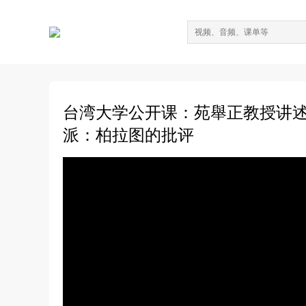
台湾大学公开课：苑舉正教授讲述
派：柏拉图的批评