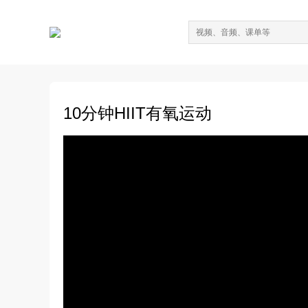
10分钟HIIT有氧运动