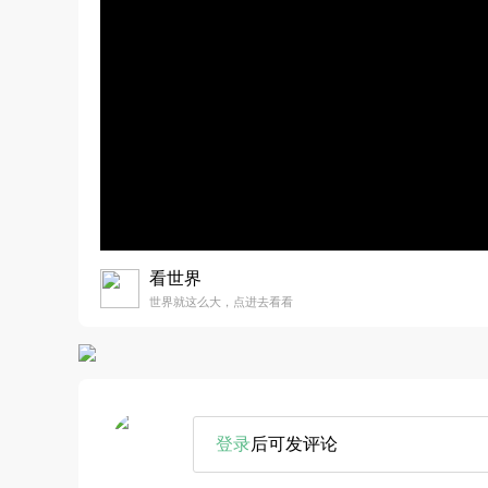
看世界
世界就这么大，点进去看看
登录
后可发评论