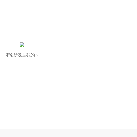
评论沙发是我的～