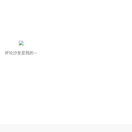
评论沙发是我的～