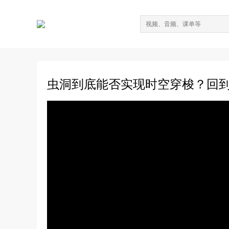
虫洞到底能否实现时空穿梭？回