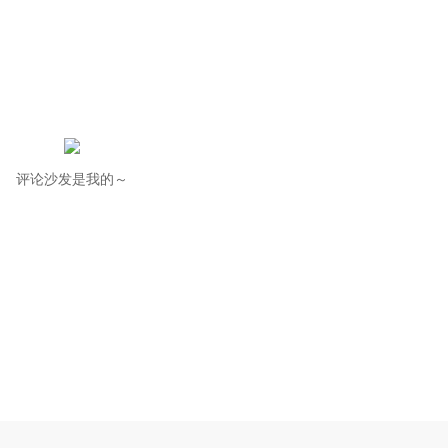
评论沙发是我的～