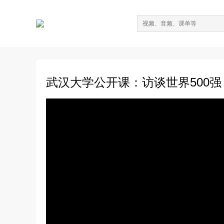
武汉大学公开课：访谈世界500强