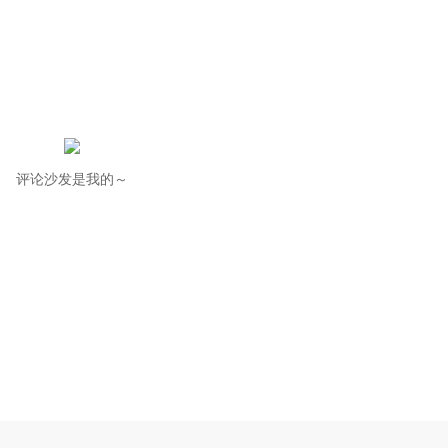
评论沙发是我的～