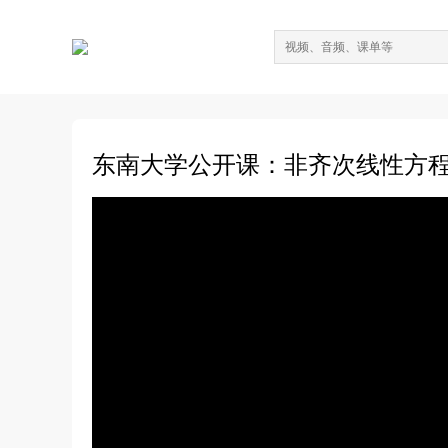
东南大学公开课：非齐次线性方