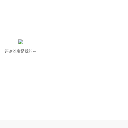
评论沙发是我的～