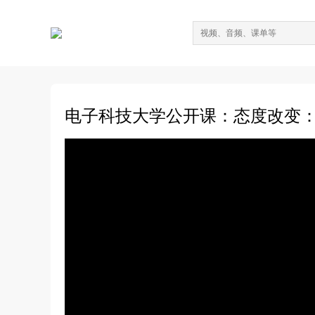
电子科技大学公开课：态度改变