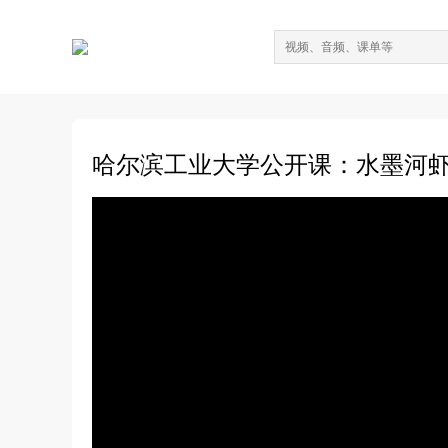
哈尔滨工业大学公开课：水墨河