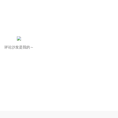
评论沙发是我的～