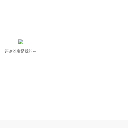
评论沙发是我的～