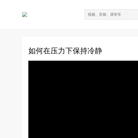
如何在压力下保持冷静