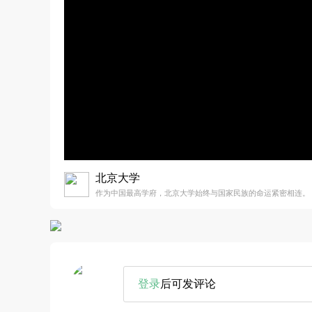
北京大学
作为中国最高学府，北京大学始终与国家民族的命运紧密相连。
登录
后可发评论