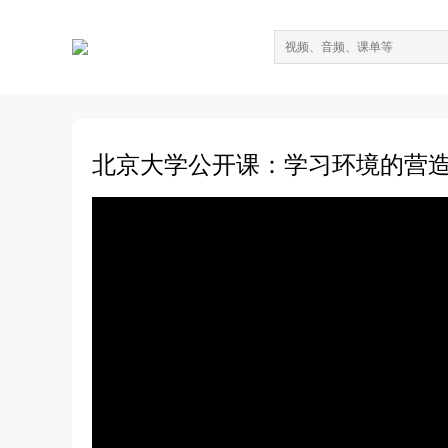
北京大学公开课：学习环境的营