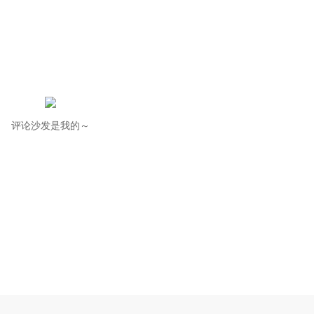
评论沙发是我的～