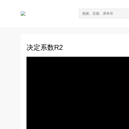
决定系数R2