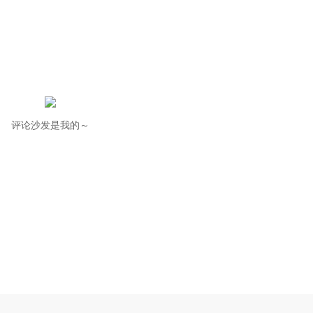
评论沙发是我的～