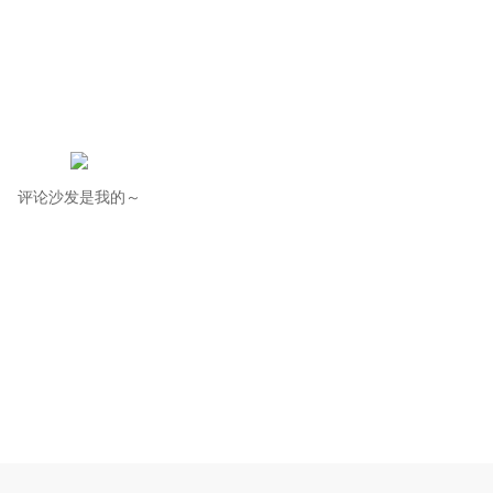
评论沙发是我的～