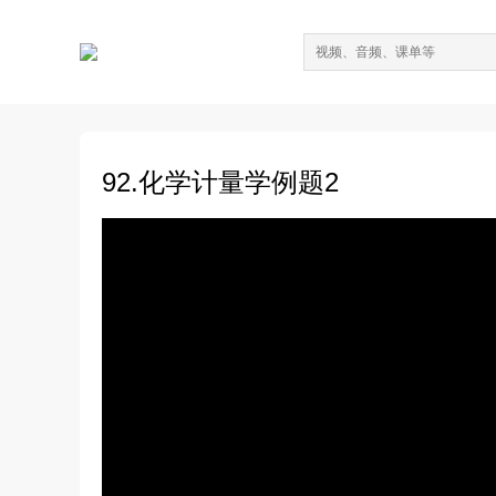
92.化学计量学例题2