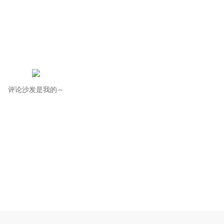
评论沙发是我的～