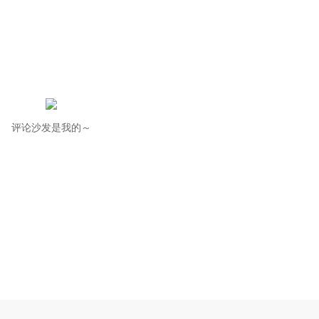
评论沙发是我的～