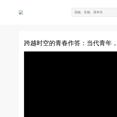
跨越时空的青春作答：当代青年