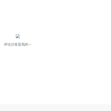
评论沙发是我的～