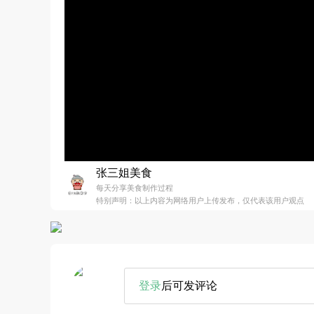
张三姐美食
每天分享美食制作过程
特别声明：以上内容为网络用户上传发布，仅代表该用户观点
登录
后可发评论