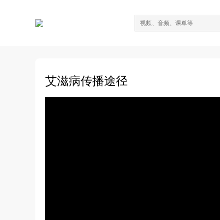
艾滋病传播途径