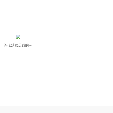
评论沙发是我的～