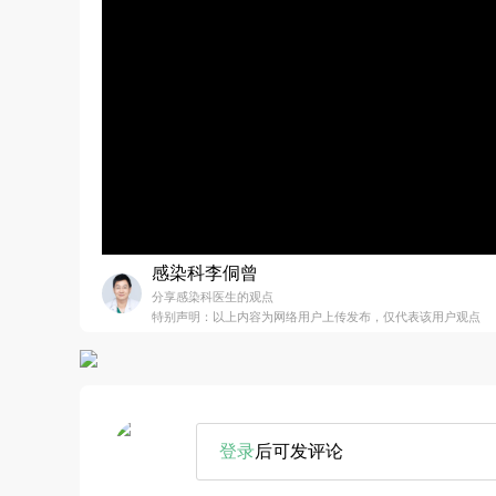
感染科李侗曾
分享感染科医生的观点
特别声明：以上内容为网络用户上传发布，仅代表该用户观点
登录
后可发评论