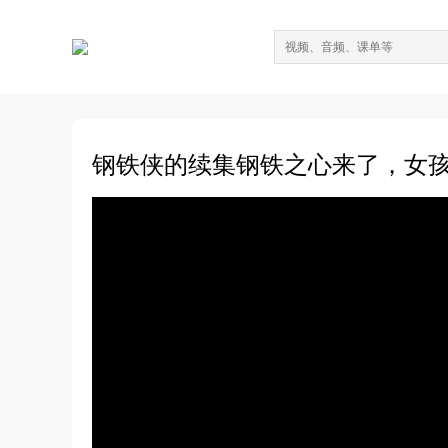
钢铁侠的续集钢铁之心来了，女