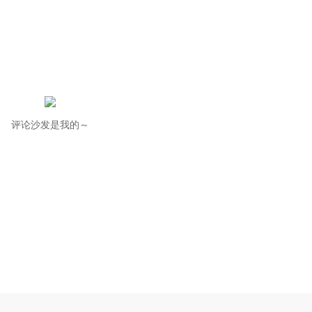
评论沙发是我的～