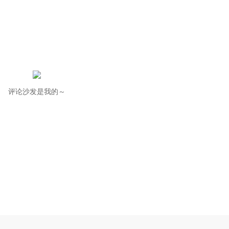
评论沙发是我的～