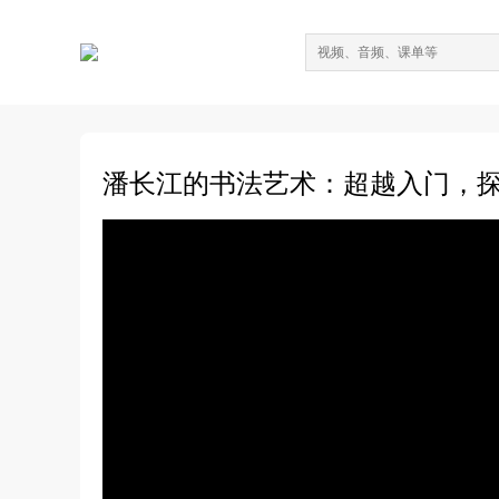
潘长江的书法艺术：超越入门，