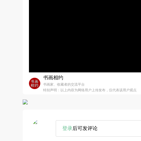
书画相约
书画家、收藏者的交流平台
特别声明：以上内容为网络用户上传发布，仅代表该用户观点
登录
后可发评论