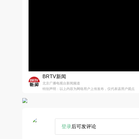
BRTV新闻
北京广播电视台新闻频道
特别声明：以上内容为网络用户上传发布，仅代表该用户观点
登录
后可发评论