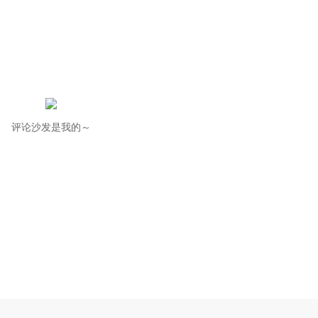
评论沙发是我的～