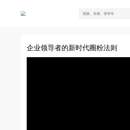
企业领导者的新时代圈粉法则