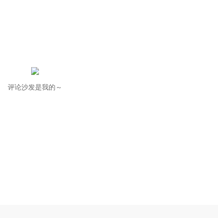
评论沙发是我的～