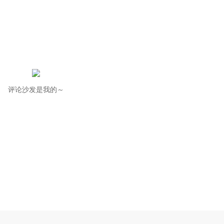
评论沙发是我的～