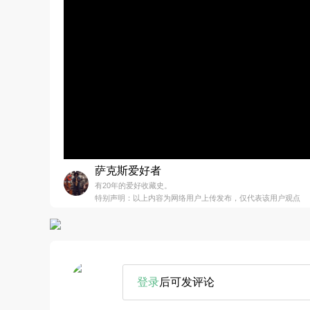
萨克斯爱好者
有20年的爱好收藏史。
特别声明：以上内容为网络用户上传发布，仅代表该用户观点
登录
后可发评论