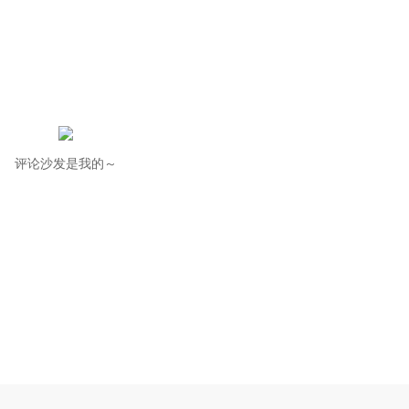
评论沙发是我的～