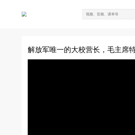
解放军唯一的大校营长，毛主席