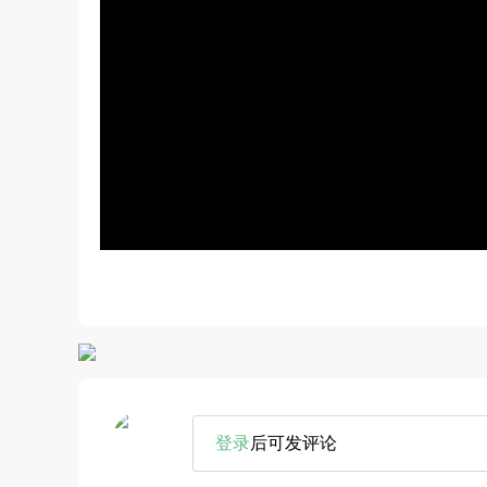
登录
后可发评论