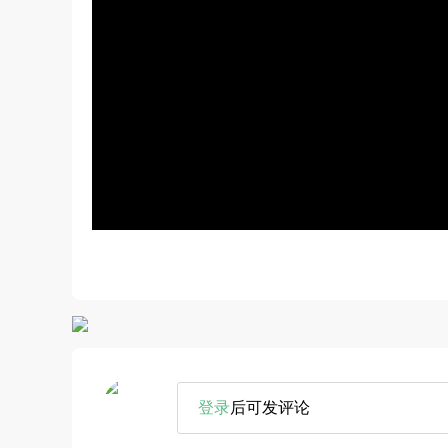
登录
后可发评论