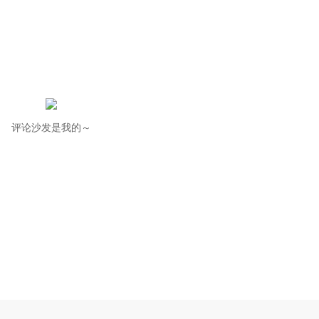
评论沙发是我的～