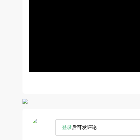
登录
后可发评论