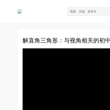
解直角三角形：与视角相关的初