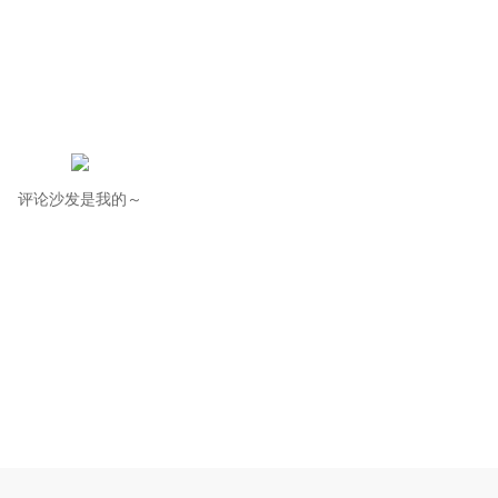
评论沙发是我的～