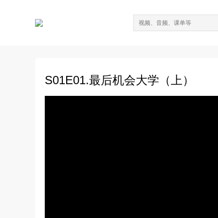
S01E01.最后机会大学（上）