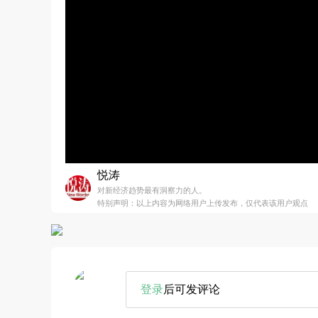
悦涛
对新经济趋势最有洞察力的人。
特别声明：以上内容为网络用户上传发布，仅代表该用户观点
登录
后可发评论