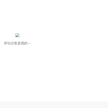
评论沙发是我的～