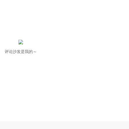
评论沙发是我的～