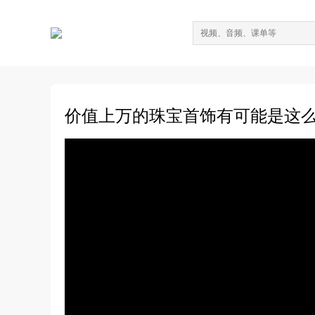
价值上万的珠宝首饰有可能是这么