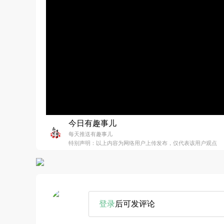
今日有趣事儿
每天推送有趣事儿
特别声明：以上内容为网络用户上传发布，仅代表该用户观点
登录
后可发评论