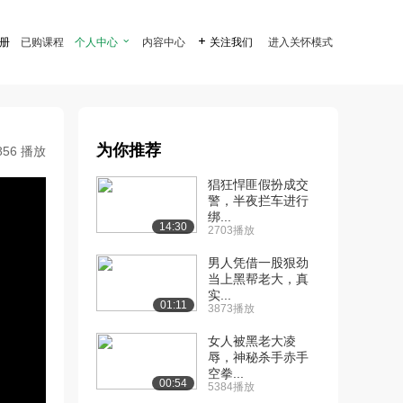
注册
已购课程
个人中心

内容中心

关注我们
进入关怀模式
为你推荐
856 播放
猖狂悍匪假扮成交
警，半夜拦车进行
绑...
14:30
2703播放
男人凭借一股狠劲
当上黑帮老大，真
实...
01:11
3873播放
女人被黑老大凌
辱，神秘杀手赤手
空拳...
00:54
5384播放