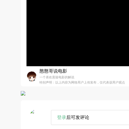
憨憨哥说电影
一个喜欢悬疑电影的解说
特别声明：以上内容为网络用户上传发布，仅代表该用户观点
登录
后可发评论