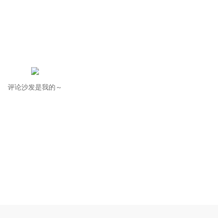
评论沙发是我的～