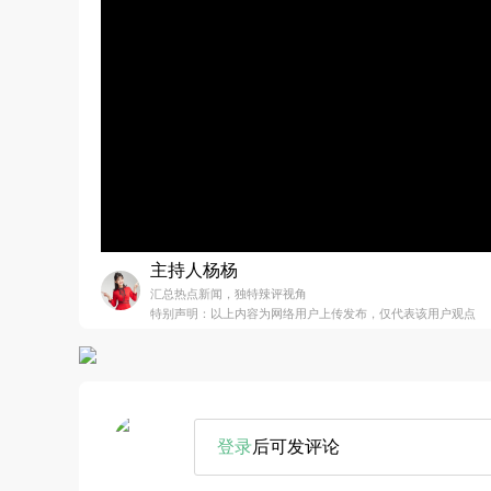
主持人杨杨
汇总热点新闻，独特辣评视角
特别声明：以上内容为网络用户上传发布，仅代表该用户观点
登录
后可发评论