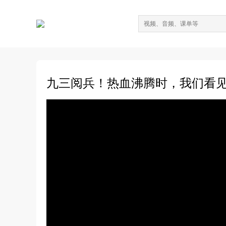
九三阅兵！热血沸腾时，我们看