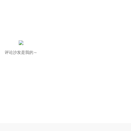
评论沙发是我的～