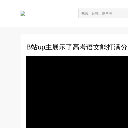
B站up主展示了高考语文能打满