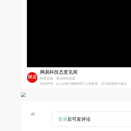
网易科技态度见闻
科技见闻，看见你的态度
特别声明：以上内容为网络用户上传发布，仅代表该用户观点
登录
后可发评论