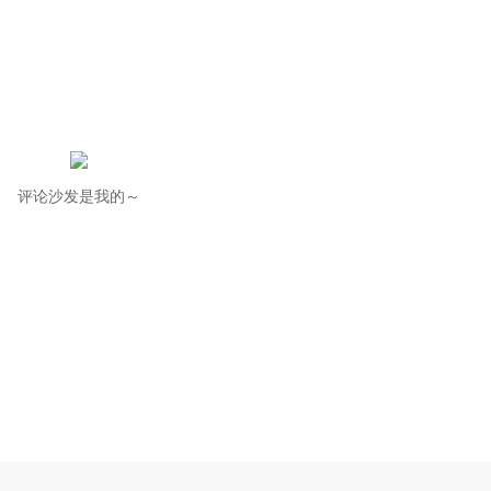
评论沙发是我的～