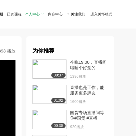
注册
已购课程
个人中心

内容中心

关注我们
进入关怀模式
为你推荐
898 播放
今晚19:00，直播间
聊睡个好觉的...
00:37
1396播放
直播也是工作，能
服务更多胖友
01:02
1600播放
国货专场直播间等
你#国货 #直播
00:38
920播放