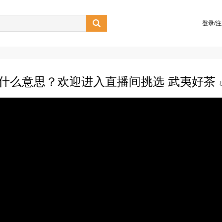

登录/
是什么意思？欢迎进入直播间挑选 武夷好茶