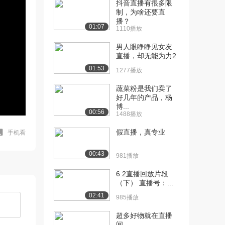
抖音直播有很多限
制，为啥还要直
播？
01:07
1110播放
男人眼睁睁见女友
直播，却无能为力2
01:53
1277播放
蔬菜粉是我们卖了
好几年的产品，杨
博...
00:56
1488播放
假直播，真专业
手机看
00:43
981播放
6.2直播回放片段
（下） 直播号：...
02:41
985播放
超多好物就在直播
间